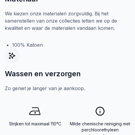
We kiezen onze materialen zorgvuldig. Bij het
samenstellen van onze collecties letten we op de
kwaliteit en waar de materialen vandaan komen.
100% Katoen
Wassen en verzorgen
Zo geniet je langer van je aankoop.
Strijken tot maximaal 110°C
Milde chemische reiniging met
perchloorethyleen