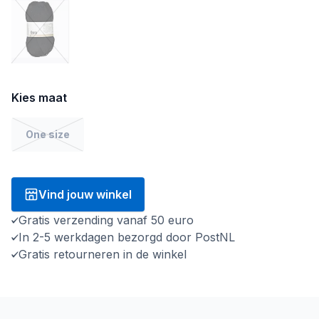
Kies maat
One size
Vind jouw winkel
Gratis verzending vanaf 50 euro
In 2-5 werkdagen bezorgd door PostNL
Gratis retourneren in de winkel