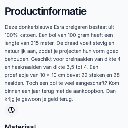
Productinformatie
Deze donkerblauwe Esra breigaren bestaat uit
100% katoen. Een bol van 100 gram heeft een
lengte van 215 meter. De draad voelt stevig en
natuurlijk aan, zodat je projecten hun vorm goed
behouden. Geschikt voor breinaalden van dikte 4
en haaknaalden van dikte 3,5 tot 4. Een
proeflapje van 10 x 10 cm bevat 22 steken en 28
naalden. Toch een bol te veel aangeschaft? Kom
binnen een jaar terug met de aankoopbon. Dan
krijg je gewoon je geld terug.
Materiaal