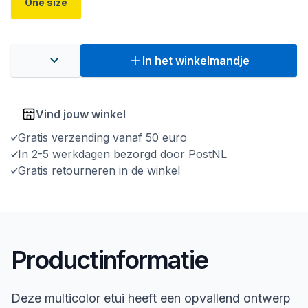
One size
In het winkelmandje
Vind jouw winkel
Gratis verzending vanaf 50 euro
In 2-5 werkdagen bezorgd door PostNL
Gratis retourneren in de winkel
Productinformatie
Deze multicolor etui heeft een opvallend ontwerp