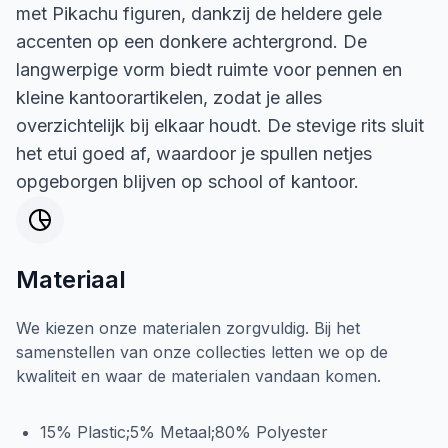
met Pikachu figuren, dankzij de heldere gele
accenten op een donkere achtergrond. De
langwerpige vorm biedt ruimte voor pennen en
kleine kantoorartikelen, zodat je alles
overzichtelijk bij elkaar houdt. De stevige rits sluit
het etui goed af, waardoor je spullen netjes
opgeborgen blijven op school of kantoor.
Materiaal
We kiezen onze materialen zorgvuldig. Bij het
samenstellen van onze collecties letten we op de
kwaliteit en waar de materialen vandaan komen.
15% Plastic;5% Metaal;80% Polyester