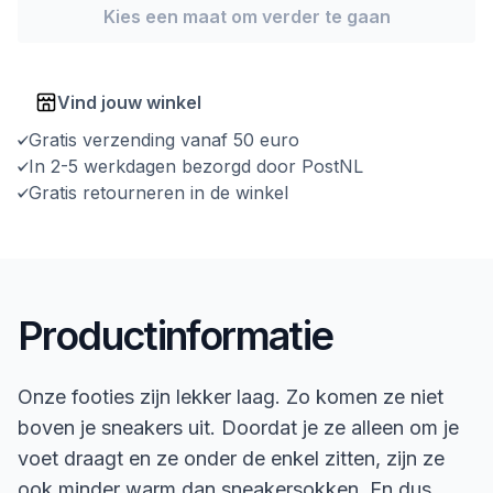
Kies een maat om verder te gaan
Vind jouw winkel
Gratis verzending vanaf 50 euro
In 2-5 werkdagen bezorgd door PostNL
Gratis retourneren in de winkel
Productinformatie
Onze footies zijn lekker laag. Zo komen ze niet
boven je sneakers uit. Doordat je ze alleen om je
voet draagt en ze onder de enkel zitten, zijn ze
ook minder warm dan sneakersokken. En dus