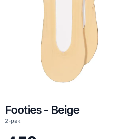
Footies - Beige
2-pak