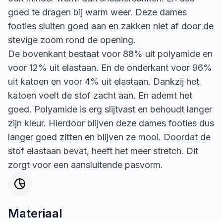
goed te dragen bij warm weer. Deze dames
footies sluiten goed aan en zakken niet af door de
stevige zoom rond de opening.
De bovenkant bestaat voor 88% uit polyamide en
voor 12% uit elastaan. En de onderkant voor 96%
uit katoen en voor 4% uit elastaan. Dankzij het
katoen voelt de stof zacht aan. En ademt het
goed. Polyamide is erg slijtvast en behoudt langer
zijn kleur. Hierdoor blijven deze dames footies dus
langer goed zitten en blijven ze mooi. Doordat de
stof elastaan bevat, heeft het meer stretch. Dit
zorgt voor een aansluitende pasvorm.
Materiaal