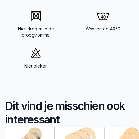
Niet drogen in de
Wassen op 40°C
droogtrommel
Niet bleken
Dit vind je misschien ook
interessant