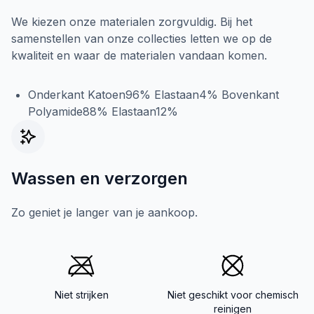
We kiezen onze materialen zorgvuldig. Bij het
samenstellen van onze collecties letten we op de
kwaliteit en waar de materialen vandaan komen.
Onderkant Katoen96% Elastaan4% Bovenkant
Polyamide88% Elastaan12%
Wassen en verzorgen
Zo geniet je langer van je aankoop.
Niet strijken
Niet geschikt voor chemisch
reinigen