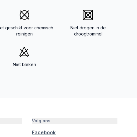
iet geschikt voor chemisch
Niet drogen in de
reinigen
droogtrommel
Niet bleken
Volg ons
Facebook