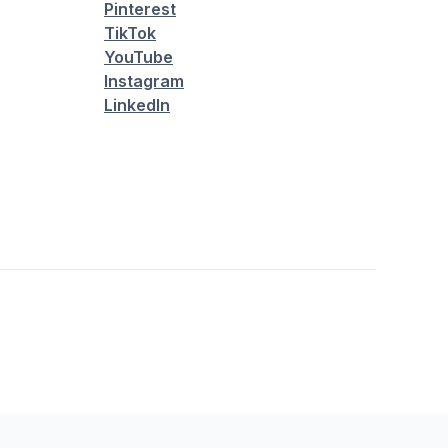
Pinterest
TikTok
YouTube
Instagram
LinkedIn