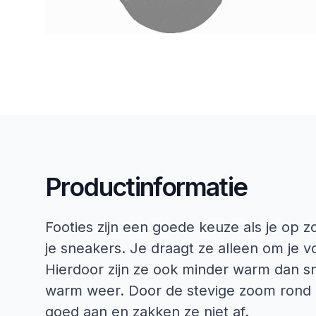
Productinformatie
Footies zijn een goede keuze als je op 
je sneakers. Je draagt ze alleen om je v
Hierdoor zijn ze ook minder warm dan s
warm weer. Door de stevige zoom rond d
goed aan en zakken ze niet af.