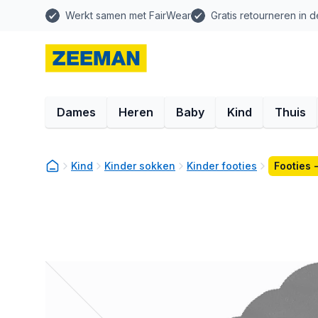
Werkt samen met FairWear
Gratis retourneren in d
Dames
Heren
Baby
Kind
Thuis
Kind
Kinder sokken
Kinder footies
Footies 