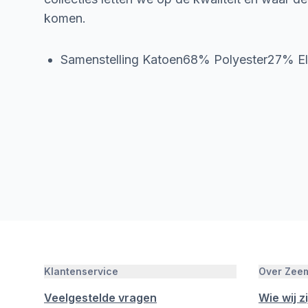
komen.
Samenstelling Katoen68% Polyester27% 
Klantenservice
Over Zee
Veelgestelde vragen
Wie wij zi