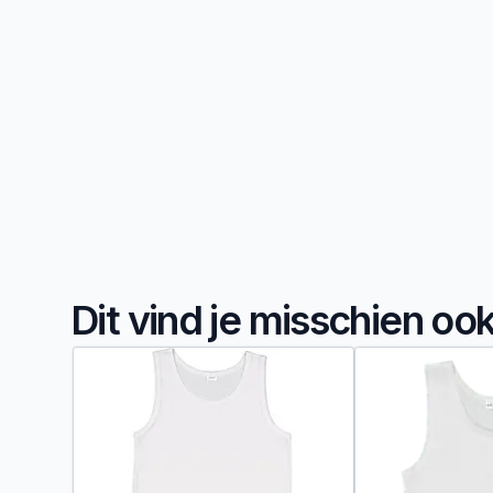
Dit vind je misschien oo