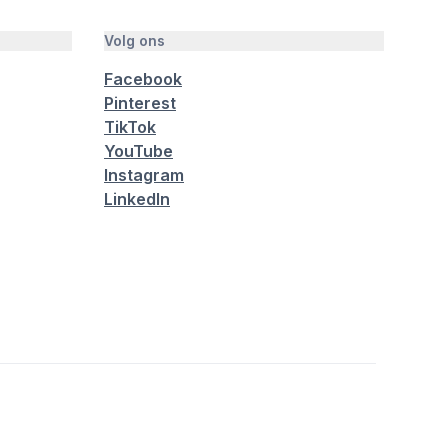
Volg ons
Facebook
Pinterest
TikTok
YouTube
Instagram
LinkedIn