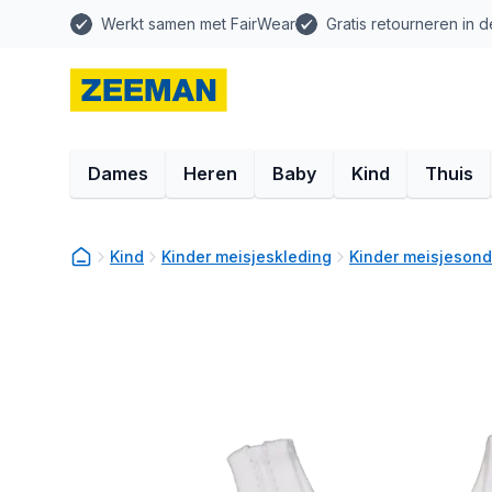
Werkt samen met FairWear
Gratis retourneren in d
Dames
Heren
Baby
Kind
Thuis
Kind
Kinder meisjeskleding
Kinder meisjeson