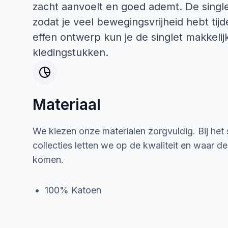
zacht aanvoelt en goed ademt. De single
zodat je veel bewegingsvrijheid hebt tij
effen ontwerp kun je de singlet makkel
kledingstukken.
Materiaal
We kiezen onze materialen zorgvuldig. Bij het
collecties letten we op de kwaliteit en waar d
komen.
100% Katoen