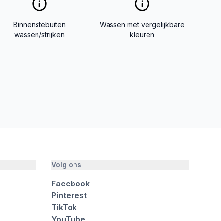
Binnenstebuiten
Wassen met vergelijkbare
wassen/strijken
kleuren
Volg ons
Facebook
Pinterest
TikTok
YouTube