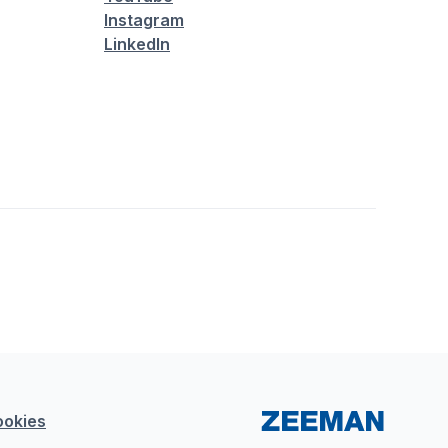
Instagram
LinkedIn
ookies