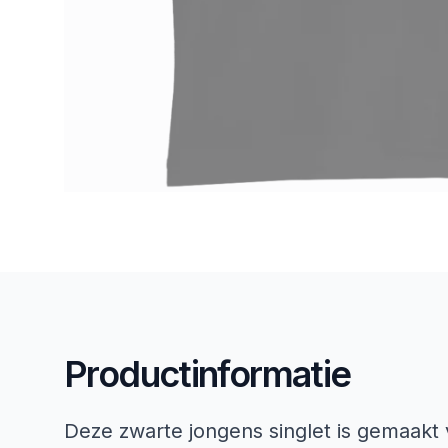
Productinformatie
Deze zwarte jongens singlet is gemaakt