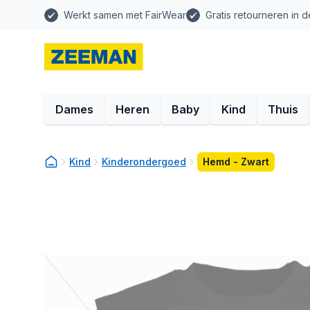
Werkt samen met FairWear
Gratis retourneren in d
Dames
Heren
Baby
Kind
Thuis
Kind
Kinderondergoed
Hemd - Zwart