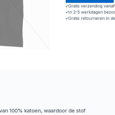
Gratis verzending vana
In 2-5 werkdagen bezo
Gratis retourneren in d
 van 100% katoen, waardoor de stof