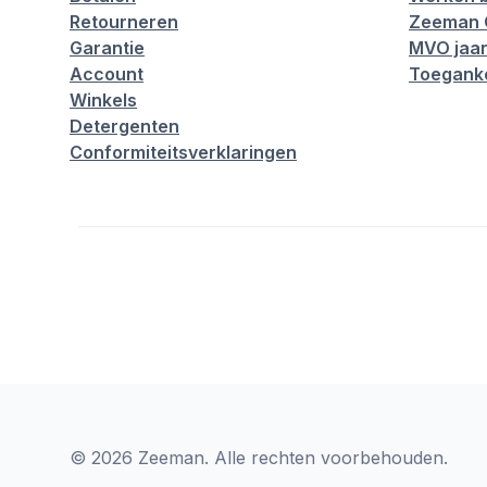
Retourneren
Zeeman 
Garantie
MVO jaar
Account
Toeganke
Winkels
Detergenten
Conformiteitsverklaringen
© 2026 Zeeman. Alle rechten voorbehouden.