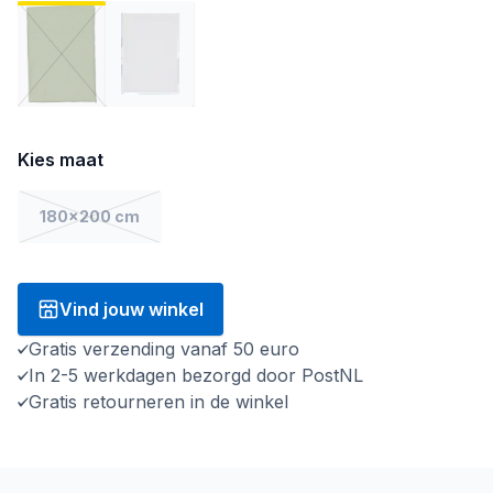
Kies maat
180x200 cm
Vind jouw winkel
Gratis verzending vanaf 50 euro
In 2-5 werkdagen bezorgd door PostNL
Gratis retourneren in de winkel