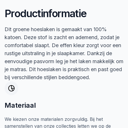
Productinformatie
Dit groene hoeslaken is gemaakt van 100%
katoen. Deze stof is zacht en ademend, zodat je
comfortabel slaapt. De effen kleur zorgt voor een
rustige uitstraling in je slaapkamer. Dankzij de
eenvoudige pasvorm leg je het laken makkelijk om
je matras. Dit hoeslaken is praktisch en past goed
bij verschillende stijlen beddengoed.
Materiaal
We kiezen onze materialen zorgvuldig. Bij het
samenstellen van onze collecties letten we op de