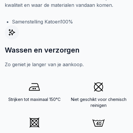
kwaliteit en waar de materialen vandaan komen.
Samenstelling Katoen100%
Wassen en verzorgen
Zo geniet je langer van je aankoop.
Strijken tot maximaal 150°C
Niet geschikt voor chemisch
reinigen