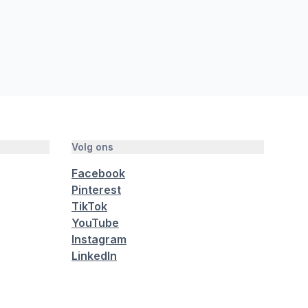
Volg ons
Facebook
Pinterest
TikTok
YouTube
Instagram
LinkedIn