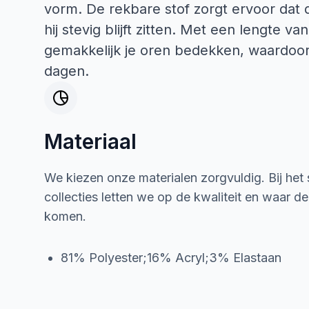
vorm. De rekbare stof zorgt ervoor dat 
hij stevig blijft zitten. Met een lengte 
gemakkelijk je oren bedekken, waardoor
dagen.
Materiaal
We kiezen onze materialen zorgvuldig. Bij het
collecties letten we op de kwaliteit en waar d
komen.
81% Polyester;16% Acryl;3% Elastaan