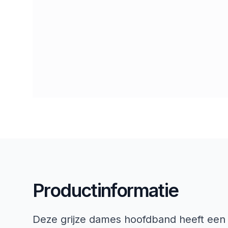
Productinformatie
Deze grijze dames hoofdband heeft een g