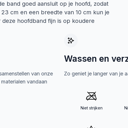
de band goed aansluit op je hoofd, zodat
van 23 cm en een breedte van 10 cm kun je
 deze hoofdband fijn is op koudere
Wassen en ver
 samenstellen van onze
Zo geniet je langer van je 
e materialen vandaan
Niet strijken
N