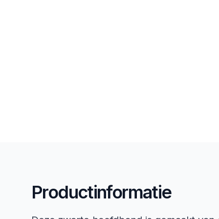
Productinformatie