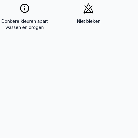
Donkere kleuren apart
Niet bleken
wassen en drogen