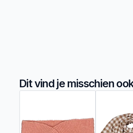
Dit vind je misschien oo