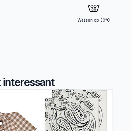
Wassen op 30°C
k interessant