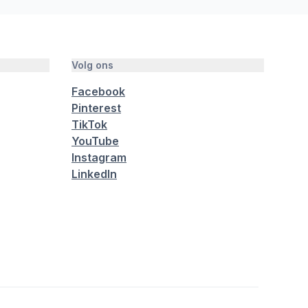
Volg ons
Facebook
Pinterest
TikTok
YouTube
Instagram
LinkedIn