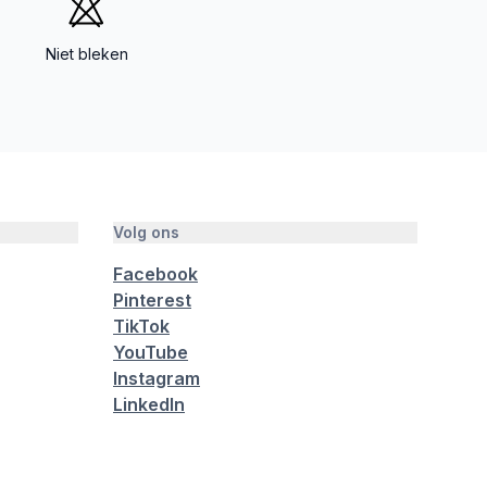
Niet bleken
Volg ons
Facebook
Pinterest
TikTok
YouTube
Instagram
LinkedIn