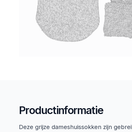
Productinformatie
Deze grijze dameshuissokken zijn gebre