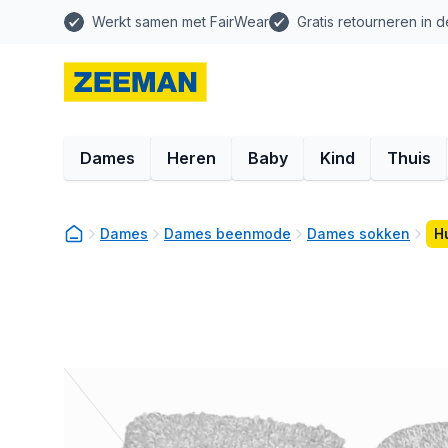
Werkt samen met FairWear
Gratis retourneren in d
Dames
Heren
Baby
Kind
Thuis
Dames
Dames beenmode
Dames sokken
H