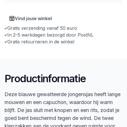
Vind jouw winkel
Gratis verzending vanaf 50 euro
In 2-5 werkdagen bezorgd door PostNL
Gratis retourneren in de winkel
Productinformatie
Deze blauwe gewatteerde jongensjas heeft lange
mouwen en een capuchon, waardoor hij warm
blijft. De jas sluit met knopen en een rits, zodat je
goed bent beschermd tegen de wind. De twee
klepzakken aan de voorkant geven ruimte voor