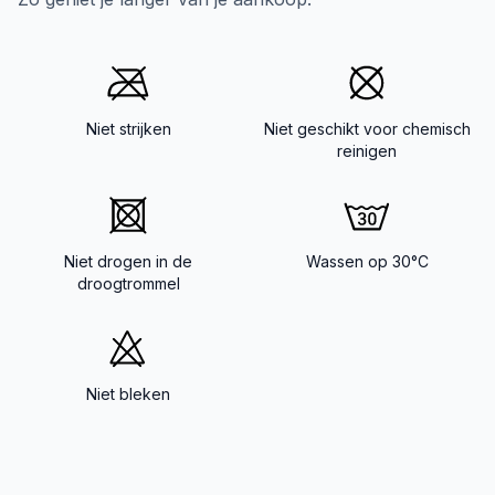
Niet strijken
Niet geschikt voor chemisch
reinigen
Niet drogen in de
Wassen op 30°C
droogtrommel
Niet bleken