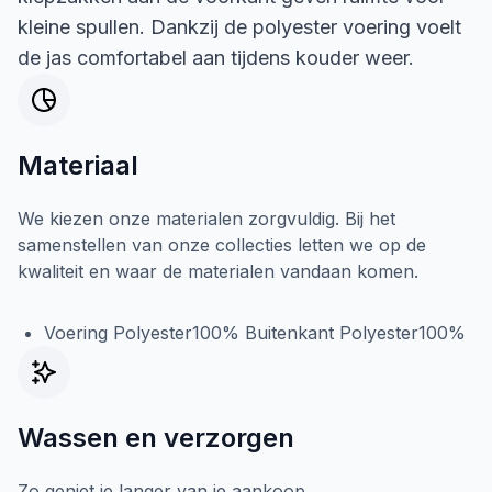
kleine spullen. Dankzij de polyester voering voelt
de jas comfortabel aan tijdens kouder weer.
Materiaal
We kiezen onze materialen zorgvuldig. Bij het
samenstellen van onze collecties letten we op de
kwaliteit en waar de materialen vandaan komen.
Voering Polyester100% Buitenkant Polyester100%
Wassen en verzorgen
Zo geniet je langer van je aankoop.