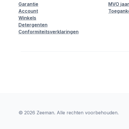
Garantie
MVO jaar
Account
Toeganke
Winkels
Detergenten
Conformiteitsverklaringen
© 2026 Zeeman. Alle rechten voorbehouden.