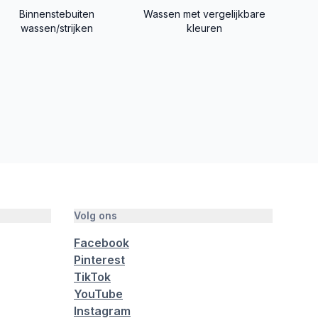
Binnenstebuiten
Wassen met vergelijkbare
wassen/strijken
kleuren
Volg ons
Facebook
Pinterest
TikTok
YouTube
Instagram