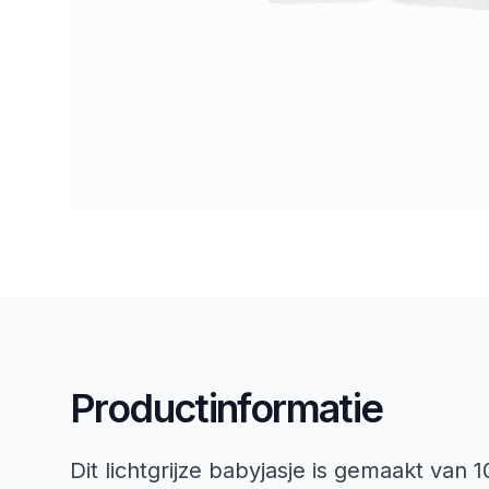
Productinformatie
Dit lichtgrijze babyjasje is gemaakt van