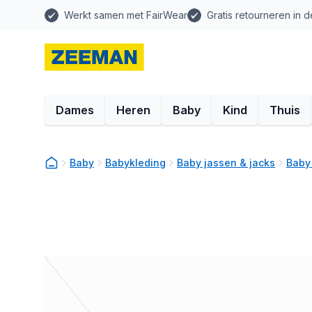
Werkt samen met FairWear
Gratis retourneren in d
Dames
Heren
Baby
Kind
Thuis
Baby
Babykleding
Baby jassen & jacks
Baby