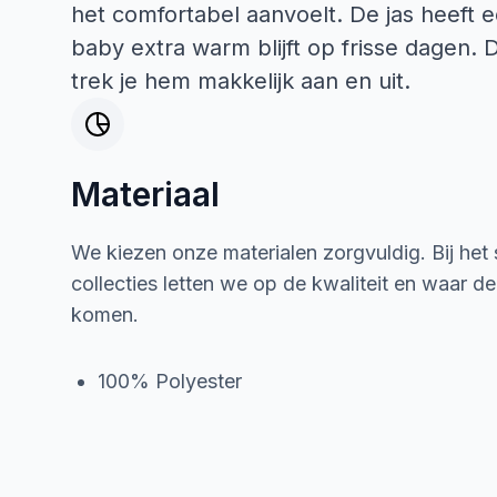
het comfortabel aanvoelt. De jas heeft
baby extra warm blijft op frisse dagen. 
trek je hem makkelijk aan en uit.
Materiaal
We kiezen onze materialen zorgvuldig. Bij het
collecties letten we op de kwaliteit en waar d
komen.
100% Polyester