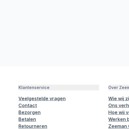
Klantenservice
Over Zee
Veelgestelde vragen
Wie wij zi
Contact
Ons verh
Bezorgen
Hoe wij 
Betalen
Werken b
Retourneren
Zeeman 