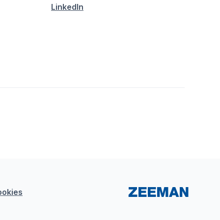
LinkedIn
ookies