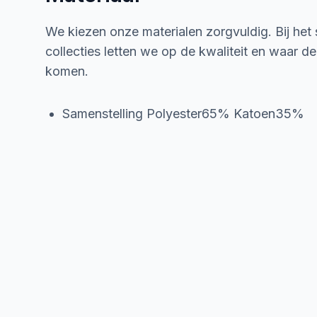
We kiezen onze materialen zorgvuldig. Bij het
collecties letten we op de kwaliteit en waar d
komen.
Samenstelling Polyester65% Katoen35%