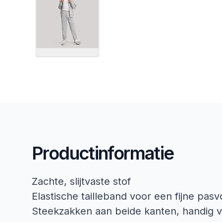
Productinformatie
Zachte, slijtvaste stof
Elastische tailleband voor een fijne pas
Steekzakken aan beide kanten, handig v