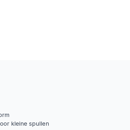
vorm
oor kleine spullen