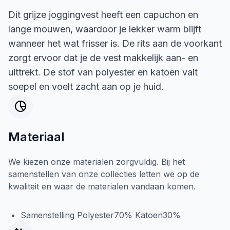
Dit grijze joggingvest heeft een capuchon en
lange mouwen, waardoor je lekker warm blijft
wanneer het wat frisser is. De rits aan de voorkant
zorgt ervoor dat je de vest makkelijk aan- en
uittrekt. De stof van polyester en katoen valt
soepel en voelt zacht aan op je huid.
Materiaal
We kiezen onze materialen zorgvuldig. Bij het
samenstellen van onze collecties letten we op de
kwaliteit en waar de materialen vandaan komen.
Samenstelling Polyester70% Katoen30%