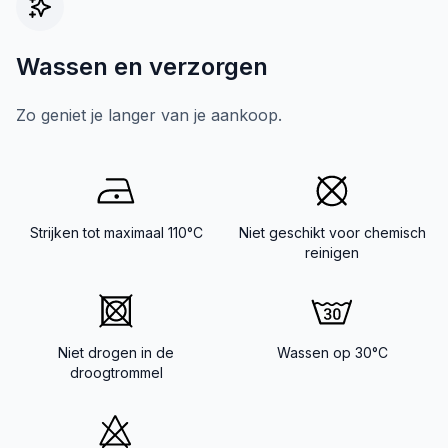
Wassen en verzorgen
Zo geniet je langer van je aankoop.
Strijken tot maximaal 110°C
Niet geschikt voor chemisch
reinigen
Niet drogen in de
Wassen op 30°C
droogtrommel