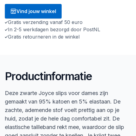
Vind jouw winkel
Gratis verzending vanaf 50 euro
In 2-5 werkdagen bezorgd door PostNL
Gratis retourneren in de winkel
Productinformatie
Deze zwarte Joyce slips voor dames zijn
gemaakt van 95% katoen en 5% elastaan. De
zachte, ademende stof voelt prettig aan op je
huid, zodat je de hele dag comfortabel zit. De
elastische tailleband rekt mee, waardoor de slip
goed aansluit zonder te knellen. Je krijgt twee