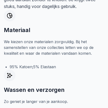
stuks, handig voor dagelijks gebruik.
Materiaal
We kiezen onze materialen zorgvuldig. Bij het
samenstellen van onze collecties letten we op de
kwaliteit en waar de materialen vandaan komen.
95% Katoen;5% Elastaan
Wassen en verzorgen
Zo geniet je langer van je aankoop.