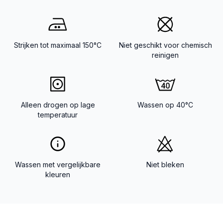
Strijken tot maximaal 150°C
Niet geschikt voor chemisch
reinigen
Alleen drogen op lage
Wassen op 40°C
temperatuur
Wassen met vergelijkbare
Niet bleken
kleuren