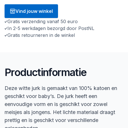
Vind jouw winkel
Gratis verzending vanaf 50 euro
In 2-5 werkdagen bezorgd door PostNL
Gratis retourneren in de winkel
Productinformatie
Deze witte jurk is gemaakt van 100% katoen en
geschikt voor baby’s. De jurk heeft een
eenvoudige vorm en is geschikt voor zowel
meisjes als jongens. Het lichte materiaal draagt
prettig en is geschikt voor verschillende