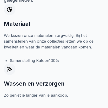
gelegenheden.
Materiaal
We kiezen onze materialen zorgvuldig. Bij het
samenstellen van onze collecties letten we op de
kwaliteit en waar de materialen vandaan komen.
Samenstelling Katoen100%
Wassen en verzorgen
Zo geniet je langer van je aankoop.