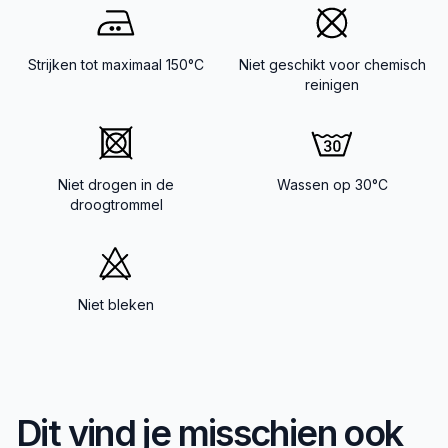
Strijken tot maximaal 150°C
Niet geschikt voor chemisch
reinigen
Niet drogen in de
Wassen op 30°C
droogtrommel
Niet bleken
Dit vind je misschien ook