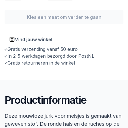
Kies een maat om verder te gaan
Vind jouw winkel
Gratis verzending vanaf 50 euro
In 2-5 werkdagen bezorgd door PostNL
Gratis retourneren in de winkel
Productinformatie
Deze mouwloze jurk voor meisjes is gemaakt van
geweven stof. De ronde hals en de ruches op de