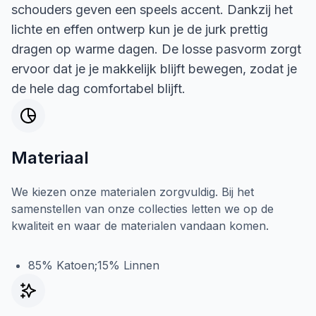
schouders geven een speels accent. Dankzij het
lichte en effen ontwerp kun je de jurk prettig
dragen op warme dagen. De losse pasvorm zorgt
ervoor dat je je makkelijk blijft bewegen, zodat je
de hele dag comfortabel blijft.
Materiaal
We kiezen onze materialen zorgvuldig. Bij het
samenstellen van onze collecties letten we op de
kwaliteit en waar de materialen vandaan komen.
85% Katoen;15% Linnen