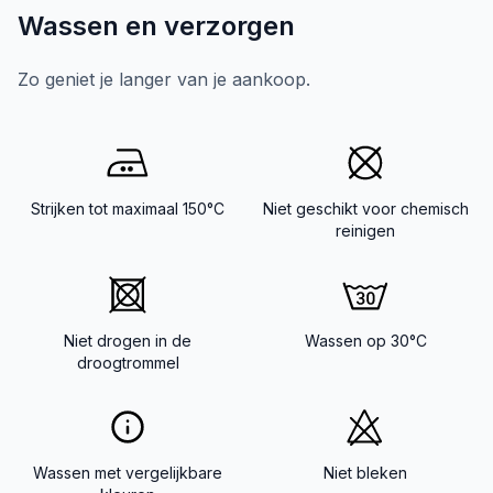
Wassen en verzorgen
Zo geniet je langer van je aankoop.
Strijken tot maximaal 150°C
Niet geschikt voor chemisch
reinigen
Niet drogen in de
Wassen op 30°C
droogtrommel
Wassen met vergelijkbare
Niet bleken