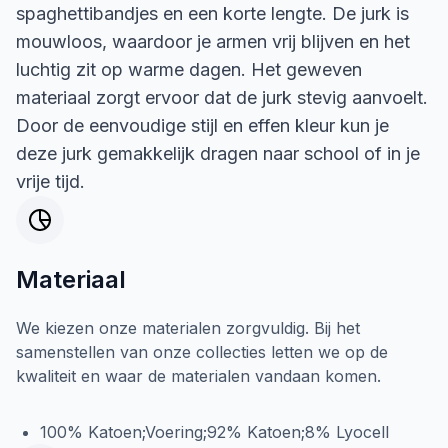
spaghettibandjes en een korte lengte. De jurk is
mouwloos, waardoor je armen vrij blijven en het
luchtig zit op warme dagen. Het geweven
materiaal zorgt ervoor dat de jurk stevig aanvoelt.
Door de eenvoudige stijl en effen kleur kun je
deze jurk gemakkelijk dragen naar school of in je
vrije tijd.
Materiaal
We kiezen onze materialen zorgvuldig. Bij het
samenstellen van onze collecties letten we op de
kwaliteit en waar de materialen vandaan komen.
100% Katoen;Voering;92% Katoen;8% Lyocell