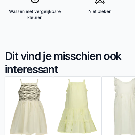
Wassen met vergelijkbare
Niet bleken
kleuren
Dit vind je misschien ook
interessant