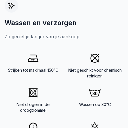
Wassen en verzorgen
Zo geniet je langer van je aankoop.
Strijken tot maximaal 150°C
Niet geschikt voor chemisch
reinigen
Niet drogen in de
Wassen op 30°C
droogtrommel