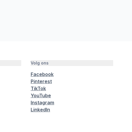
Volg ons
Facebook
Pinterest
TikTok
YouTube
Instagram
LinkedIn