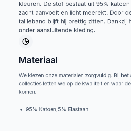
kleuren. De stof bestaat uit 95% katoen
zacht aanvoelt en licht meerekt. Door d
tailleband blijft hij prettig zitten. Dankz
onder aansluitende kleding.
Materiaal
We kiezen onze materialen zorgvuldig. Bij het
collecties letten we op de kwaliteit en waar d
komen.
95% Katoen;5% Elastaan