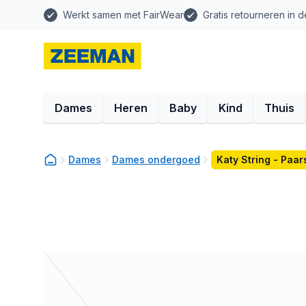
Werkt samen met FairWear
Gratis retourneren in d
Dames
Heren
Baby
Kind
Thuis
Dames
Dames ondergoed
Katy String - Paar