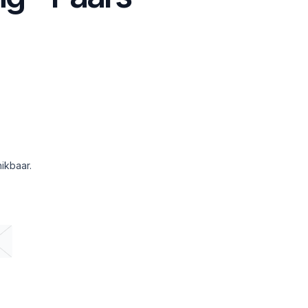
ikbaar.