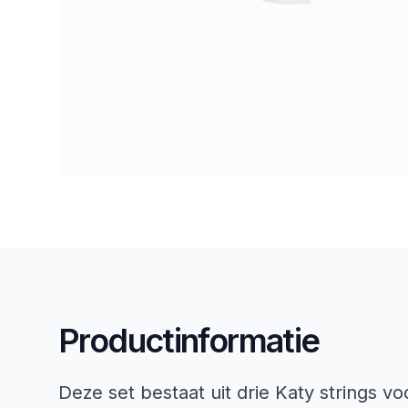
Productinformatie
Deze set bestaat uit drie Katy strings v