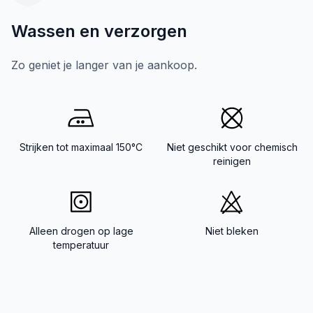
Wassen en verzorgen
Zo geniet je langer van je aankoop.
Strijken tot maximaal 150°C
Niet geschikt voor chemisch
reinigen
Alleen drogen op lage
Niet bleken
temperatuur