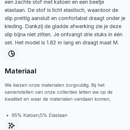
een zachte stof met katoen en een beetje
elastaan. De stof is licht elastisch, waardoor de
slip prettig aansluit en comfortabel draagt onder je
kleding. Dankzij de gladde afwerking zie je deze
slip bijna niet zitten. Je ontvangt drie stuks in één
set. Het model is 1.82 m lang en draagt maat M.
Materiaal
We kiezen onze materialen zorgvuldig. Bij het
samenstellen van onze collecties letten we op de
kwaliteit en waar de materialen vandaan komen.
95% Katoen;5% Elastaan