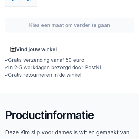
Kies een maat om verder te gaan
Vind jouw winkel
Gratis verzending vanaf 50 euro
In 2-5 werkdagen bezorgd door PostNL
Gratis retourneren in de winkel
Productinformatie
Deze Kim slip voor dames is wit en gemaakt van