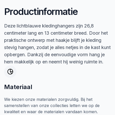
Productinformatie
Deze lichtblauwe kledinghangers zijn 26,8
centimeter lang en 13 centimeter breed. Door het
praktische ontwerp met haakje blijft je kleding
stevig hangen, zodat je alles netjes in de kast kunt
opbergen. Dankzij de eenvoudige vorm hang je
hem makkelijk op en neemt hij weinig ruimte in.
Materiaal
We kiezen onze materialen zorgvuldig. Bij het
samenstellen van onze collecties letten we op de
kwaliteit en waar de materialen vandaan komen.