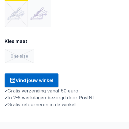
Kies maat
One size
Vind jouw winkel
Gratis verzending vanaf 50 euro
In 2-5 werkdagen bezorgd door PostNL
Gratis retourneren in de winkel