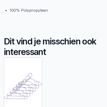
100% Polypropyleen
Dit vind je misschien ook
interessant