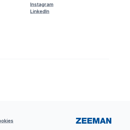
Instagram
LinkedIn
ookies