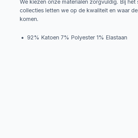
We kiezen onze materialen zorgvuldig. Bij het
collecties letten we op de kwaliteit en waar d
komen.
92% Katoen 7% Polyester 1% Elastaan