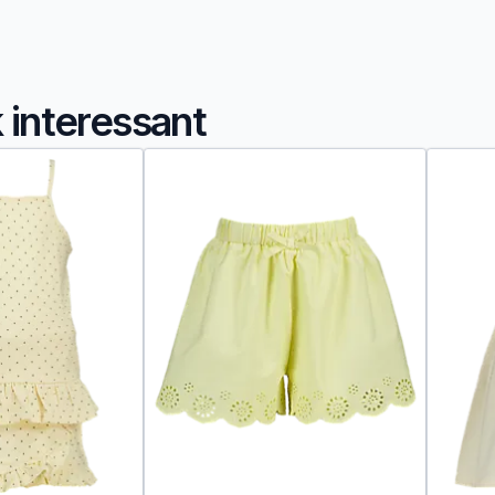
k interessant