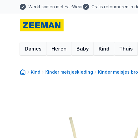
Werkt samen met FairWear
Gratis retourneren in d
Dames
Heren
Baby
Kind
Thuis
Kind
Kinder meisjeskleding
Kinder meisjes br