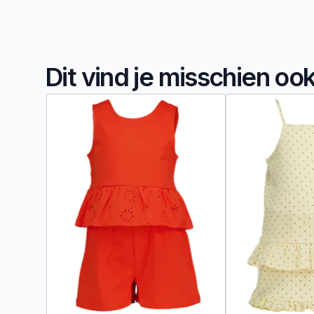
Dit vind je misschien oo