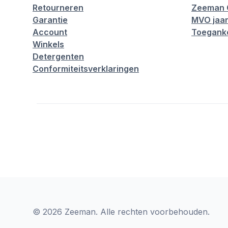
Retourneren
Zeeman 
Garantie
MVO jaar
Account
Toeganke
Winkels
Detergenten
Conformiteitsverklaringen
© 2026 Zeeman. Alle rechten voorbehouden.