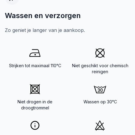
Wassen en verzorgen
Zo geniet je langer van je aankoop.
Strijken tot maximaal 110°C
Niet geschikt voor chemisch
reinigen
Niet drogen in de
Wassen op 30°C
droogtrommel