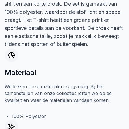
shirt en een korte broek. De set is gemaakt van
100% polyester, waardoor de stof licht en soepel
draagt. Het T-shirt heeft een groene print en
sportieve details aan de voorkant. De broek heeft
een elastische taille, zodat je makkelijk beweegt
tijdens het sporten of buitenspelen.
Materiaal
We kiezen onze materialen zorgvuldig. Bij het
samenstellen van onze collecties letten we op de
kwaliteit en waar de materialen vandaan komen.
100% Polyester