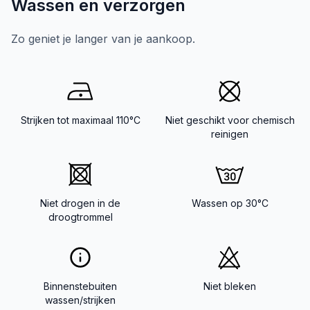
Wassen en verzorgen
Zo geniet je langer van je aankoop.
Strijken tot maximaal 110°C
Niet geschikt voor chemisch
reinigen
Niet drogen in de
Wassen op 30°C
droogtrommel
Binnenstebuiten
Niet bleken
wassen/strijken