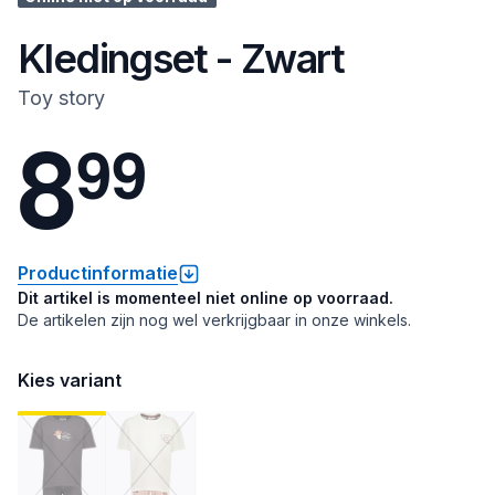
Kledingset - Zwart
Toy story
8
9
9
Productinformatie
Dit artikel is momenteel niet online op voorraad.
De artikelen zijn nog wel verkrijgbaar in onze winkels.
Kies variant