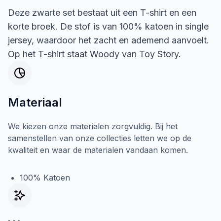
Deze zwarte set bestaat uit een T-shirt en een
korte broek. De stof is van 100% katoen in single
jersey, waardoor het zacht en ademend aanvoelt.
Op het T-shirt staat Woody van Toy Story.
Materiaal
We kiezen onze materialen zorgvuldig. Bij het
samenstellen van onze collecties letten we op de
kwaliteit en waar de materialen vandaan komen.
100% Katoen