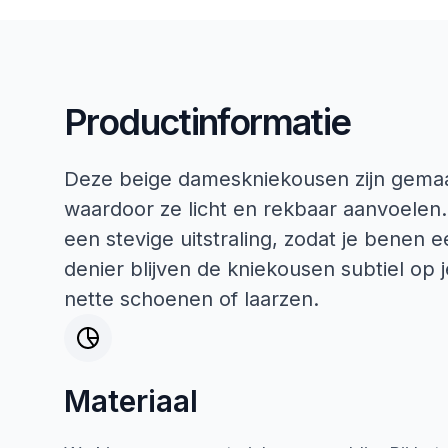
Productinformatie
Deze beige dameskniekousen zijn gemaa
waardoor ze licht en rekbaar aanvoelen.
een stevige uitstraling, zodat je benen e
denier blijven de kniekousen subtiel op j
nette schoenen of laarzen.
Materiaal