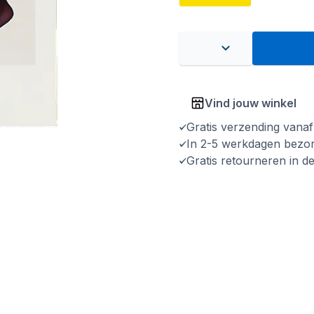
Vind jouw winkel
Gratis verzending vana
In 2-5 werkdagen bezo
Gratis retourneren in d