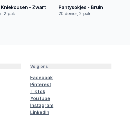
 Kniekousen - Zwart
Pantysokjes - Bruin
r, 2-pak
20 denier, 2-pak
Volg ons
Facebook
Pinterest
TikTok
YouTube
Instagram
LinkedIn