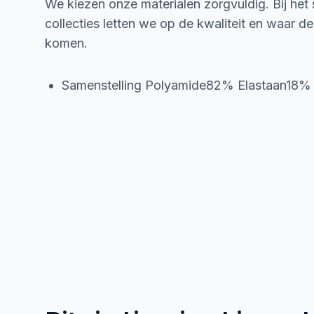
We kiezen onze materialen zorgvuldig. Bij het
collecties letten we op de kwaliteit en waar d
komen.
Samenstelling Polyamide82% Elastaan18%