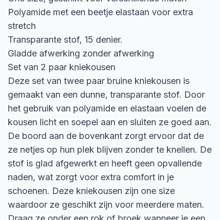
Polyamide met een beetje elastaan voor extra
stretch
Transparante stof, 15 denier.
Gladde afwerking zonder afwerking
Set van 2 paar kniekousen
Deze set van twee paar bruine kniekousen is
gemaakt van een dunne, transparante stof. Door
het gebruik van polyamide en elastaan voelen de
kousen licht en soepel aan en sluiten ze goed aan.
De boord aan de bovenkant zorgt ervoor dat de
ze netjes op hun plek blijven zonder te knellen. De
stof is glad afgewerkt en heeft geen opvallende
naden, wat zorgt voor extra comfort in je
schoenen. Deze kniekousen zijn one size
waardoor ze geschikt zijn voor meerdere maten.
Draag ze onder een rok of broek wanneer je een