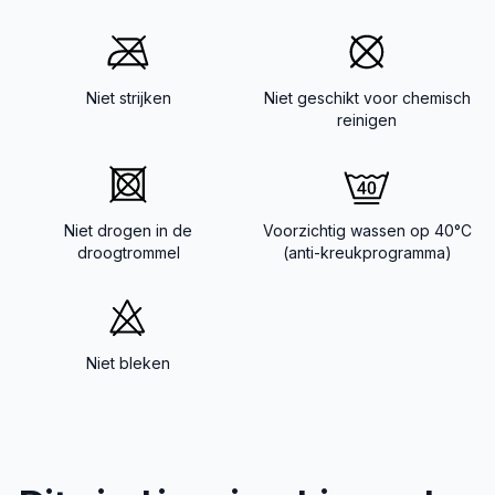
Niet strijken
Niet geschikt voor chemisch
reinigen
Niet drogen in de
Voorzichtig wassen op 40°C
droogtrommel
(anti-kreukprogramma)
Niet bleken