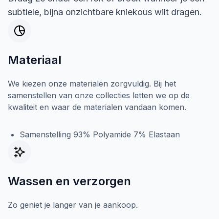
subtiele, bijna onzichtbare kniekous wilt dragen.
Materiaal
We kiezen onze materialen zorgvuldig. Bij het
samenstellen van onze collecties letten we op de
kwaliteit en waar de materialen vandaan komen.
Samenstelling 93% Polyamide 7% Elastaan
Wassen en verzorgen
Zo geniet je langer van je aankoop.