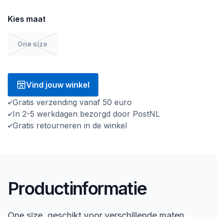
Kies maat
One size
Vind jouw winkel
Gratis verzending vanaf 50 euro
In 2-5 werkdagen bezorgd door PostNL
Gratis retourneren in de winkel
Productinformatie
One size, geschikt voor verschillende maten