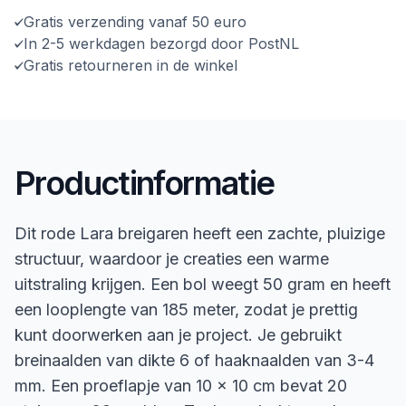
Gratis verzending vanaf 50 euro
In 2-5 werkdagen bezorgd door PostNL
Gratis retourneren in de winkel
Productinformatie
Dit rode Lara breigaren heeft een zachte, pluizige
structuur, waardoor je creaties een warme
uitstraling krijgen. Een bol weegt 50 gram en heeft
een looplengte van 185 meter, zodat je prettig
kunt doorwerken aan je project. Je gebruikt
breinaalden van dikte 6 of haaknaalden van 3-4
mm. Een proeflapje van 10 x 10 cm bevat 20