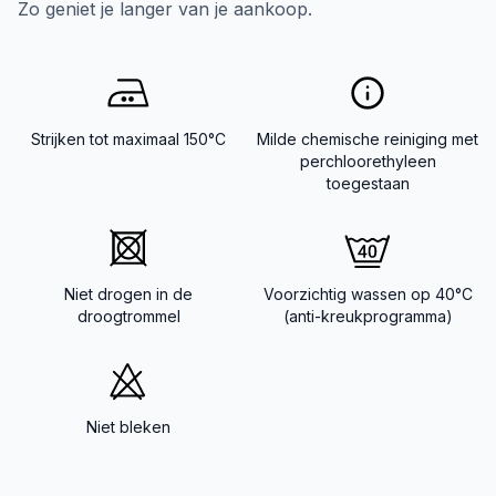
Zo geniet je langer van je aankoop.
Strijken tot maximaal 150°C
Milde chemische reiniging met
perchloorethyleen
toegestaan
Niet drogen in de
Voorzichtig wassen op 40°C
droogtrommel
(anti-kreukprogramma)
Niet bleken