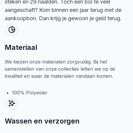
steken en 29 naalden. Toch een bol te veel
aangeschaft? Kom binnen een jaar terug met de
aankoopbon. Dan krijg je gewoon je geld terug.
Materiaal
We kiezen onze materialen zorgvuldig. Bij het
samenstellen van onze collecties letten we op de
kwaliteit en waar de materialen vandaan komen.
100% Polyester
Wassen en verzorgen