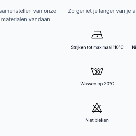
 samenstellen van onze
Zo geniet je langer van je 
e materialen vandaan
Strijken tot maximaal 110°C
N
Wassen op 30°C
Niet bleken