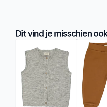
Dit vind je misschien oo