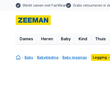
Werkt samen met FairWear
Gratis retourneren in d
Dames
Heren
Baby
Kind
Thuis
Baby
Babykleding
Baby leggings
Legging -