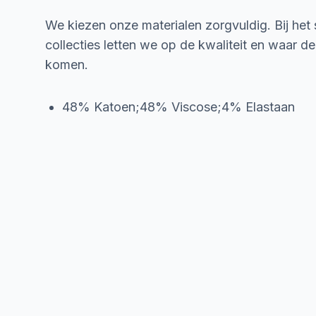
We kiezen onze materialen zorgvuldig. Bij het
collecties letten we op de kwaliteit en waar d
komen.
48% Katoen;48% Viscose;4% Elastaan