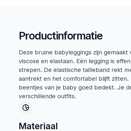
Productinformatie
Deze bruine babyleggings zijn gemaakt 
viscose en elastaan. Eén legging is effen
strepen. De elastische tailleband rekt m
aantrekt en het comfortabel blijft zitten.
beentjes van je baby goed bedekt. Je d
verschillende outfits.
Materiaal