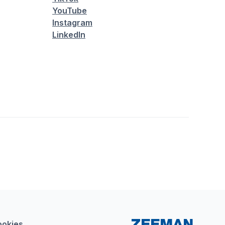
YouTube
Instagram
LinkedIn
ookies