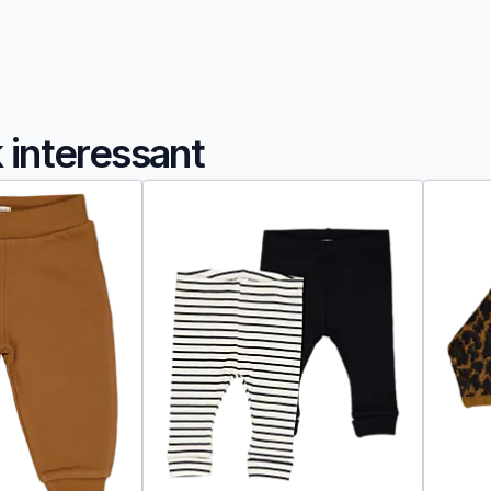
k interessant