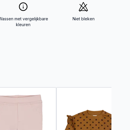
Wassen met vergelijkbare
Niet bleken
kleuren