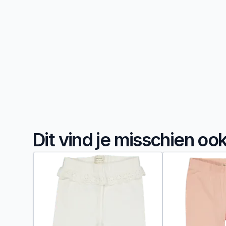
Dit vind je misschien oo