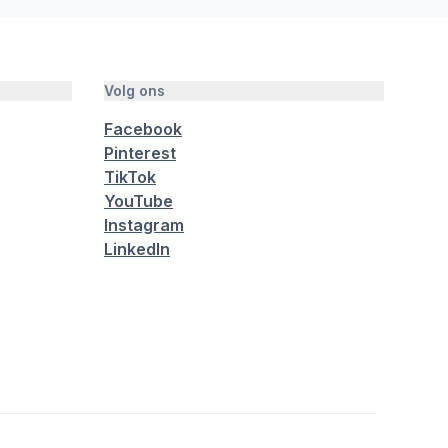
Volg ons
Facebook
Pinterest
TikTok
YouTube
Instagram
LinkedIn