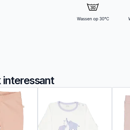
Wassen op 30°C
k interessant