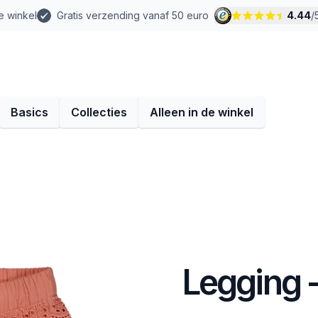
e winkel
Gratis verzending vanaf 50 euro
4.44
/
Basics
Collecties
Alleen in de winkel
Legging -