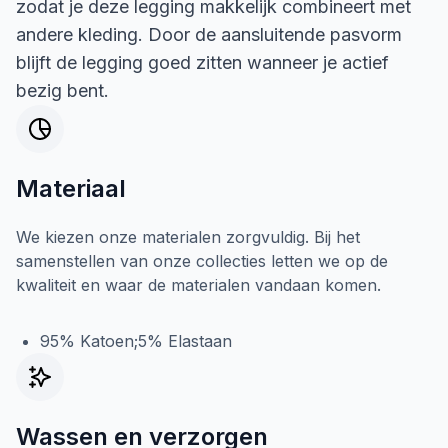
zodat je deze legging makkelijk combineert met
andere kleding. Door de aansluitende pasvorm
blijft de legging goed zitten wanneer je actief
bezig bent.
Materiaal
We kiezen onze materialen zorgvuldig. Bij het
samenstellen van onze collecties letten we op de
kwaliteit en waar de materialen vandaan komen.
95% Katoen;5% Elastaan
Wassen en verzorgen