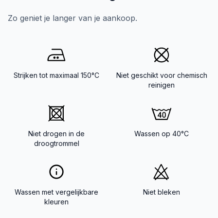
Zo geniet je langer van je aankoop.
Strijken tot maximaal 150°C
Niet geschikt voor chemisch
reinigen
Niet drogen in de
Wassen op 40°C
droogtrommel
Wassen met vergelijkbare
Niet bleken
kleuren