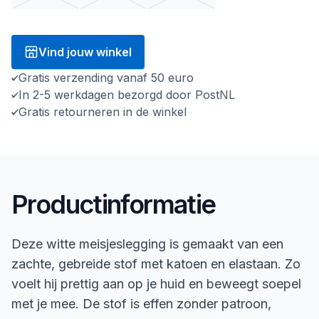
Vind jouw winkel
Gratis verzending vanaf 50 euro
In 2-5 werkdagen bezorgd door PostNL
Gratis retourneren in de winkel
Productinformatie
Deze witte meisjeslegging is gemaakt van een
zachte, gebreide stof met katoen en elastaan. Zo
voelt hij prettig aan op je huid en beweegt soepel
met je mee. De stof is effen zonder patroon,