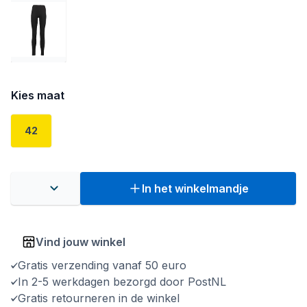
Kies maat
42
In het winkelmandje
Vind jouw winkel
Gratis verzending vanaf 50 euro
In 2-5 werkdagen bezorgd door PostNL
Gratis retourneren in de winkel