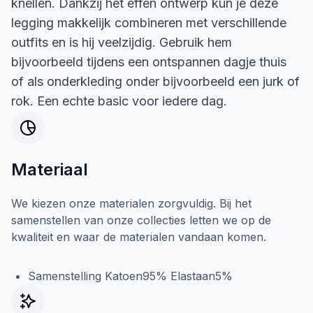
knellen. Dankzij het effen ontwerp kun je deze
legging makkelijk combineren met verschillende
outfits en is hij veelzijdig. Gebruik hem
bijvoorbeeld tijdens een ontspannen dagje thuis
of als onderkleding onder bijvoorbeeld een jurk of
rok. Een echte basic voor iedere dag.
Materiaal
We kiezen onze materialen zorgvuldig. Bij het
samenstellen van onze collecties letten we op de
kwaliteit en waar de materialen vandaan komen.
Samenstelling Katoen95% Elastaan5%