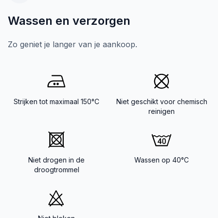
Wassen en verzorgen
Zo geniet je langer van je aankoop.
Strijken tot maximaal 150°C
Niet geschikt voor chemisch
reinigen
Niet drogen in de
Wassen op 40°C
droogtrommel