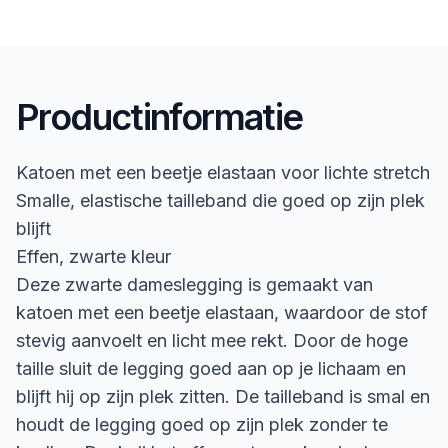
Productinformatie
Katoen met een beetje elastaan voor lichte stretch
Smalle, elastische tailleband die goed op zijn plek
blijft
Effen, zwarte kleur
Deze zwarte dameslegging is gemaakt van
katoen met een beetje elastaan, waardoor de stof
stevig aanvoelt en licht mee rekt. Door de hoge
taille sluit de legging goed aan op je lichaam en
blijft hij op zijn plek zitten. De tailleband is smal en
houdt de legging goed op zijn plek zonder te