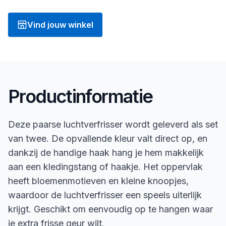
Vind jouw winkel
Productinformatie
Deze paarse luchtverfrisser wordt geleverd als set
van twee. De opvallende kleur valt direct op, en
dankzij de handige haak hang je hem makkelijk
aan een kledingstang of haakje. Het oppervlak
heeft bloemenmotieven en kleine knoopjes,
waardoor de luchtverfrisser een speels uiterlijk
krijgt. Geschikt om eenvoudig op te hangen waar
je extra frisse geur wilt.