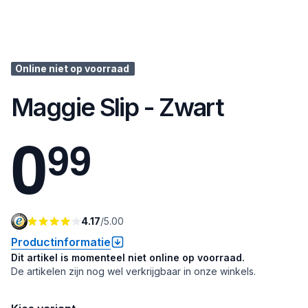
Online niet op voorraad
Maggie Slip - Zwart
0
9
9
4.17
/
5.00
Productinformatie
Dit artikel is momenteel niet online op voorraad.
De artikelen zijn nog wel verkrijgbaar in onze winkels.