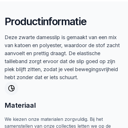
Productinformatie
Deze zwarte damesslip is gemaakt van een mix
van katoen en polyester, waardoor de stof zacht
aanvoelt en prettig draagt. De elastische
tailleband zorgt ervoor dat de slip goed op zijn
plek blijft zitten, zodat je veel bewegingsvrijheid
hebt zonder dat er iets schuurt.
Materiaal
We kiezen onze materialen zorgvuldig. Bij het
samenstellen van onze collecties letten we op de