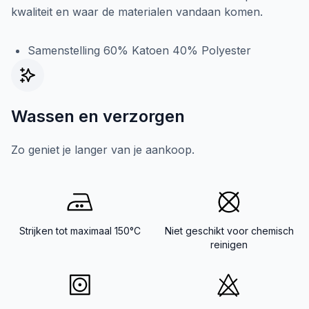
kwaliteit en waar de materialen vandaan komen.
Samenstelling 60% Katoen 40% Polyester
Wassen en verzorgen
Zo geniet je langer van je aankoop.
Strijken tot maximaal 150°C
Niet geschikt voor chemisch
reinigen