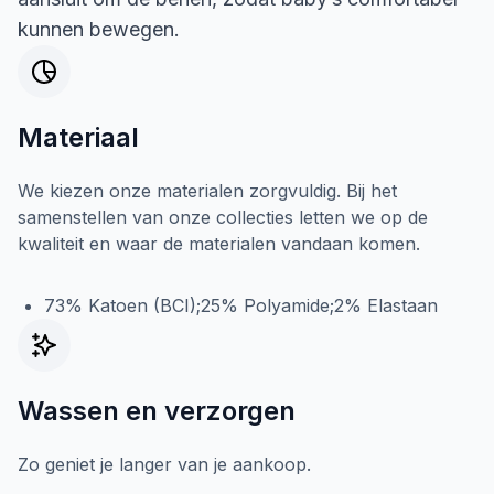
kunnen bewegen.
Materiaal
We kiezen onze materialen zorgvuldig. Bij het
samenstellen van onze collecties letten we op de
kwaliteit en waar de materialen vandaan komen.
73% Katoen (BCI);25% Polyamide;2% Elastaan
Wassen en verzorgen
Zo geniet je langer van je aankoop.