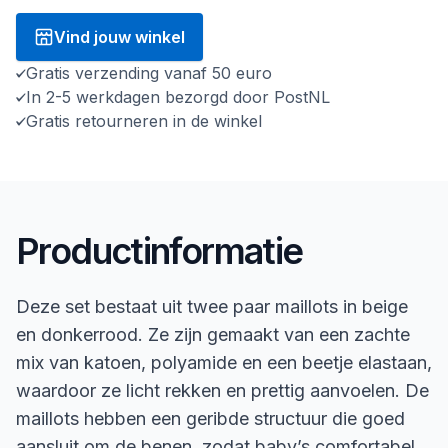
Vind jouw winkel
Gratis verzending vanaf 50 euro
In 2-5 werkdagen bezorgd door PostNL
Gratis retourneren in de winkel
Productinformatie
Deze set bestaat uit twee paar maillots in beige
en donkerrood. Ze zijn gemaakt van een zachte
mix van katoen, polyamide en een beetje elastaan,
waardoor ze licht rekken en prettig aanvoelen. De
maillots hebben een geribde structuur die goed
aansluit om de benen, zodat baby’s comfortabel