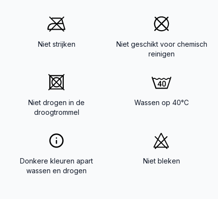
Niet strijken
Niet geschikt voor chemisch
reinigen
Niet drogen in de
Wassen op 40°C
droogtrommel
Donkere kleuren apart
Niet bleken
wassen en drogen