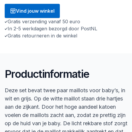
Vind jouw winkel
Gratis verzending vanaf 50 euro
In 2-5 werkdagen bezorgd door PostNL
Gratis retourneren in de winkel
Productinformatie
Deze set bevat twee paar maillots voor baby’s, in
wit en grijs. Op de witte maillot staan drie hartjes
aan de zijkant. Door het hoge aandeel katoen
voelen de maillots zacht aan, zodat ze prettig zijn
op de huid van je baby. De licht rekbare stof zorgt
ervoor dat je de maillot makkelijk aantrekt en dat