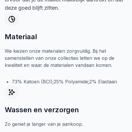
deze goed blijft zitten.
Materiaal
We kiezen onze materialen zorgvuldig. Bij het
samenstellen van onze collecties letten we op de
kwaliteit en waar de materialen vandaan komen.
73% Katoen (BCI);25% Polyamide;2% Elastaan
Wassen en verzorgen
Zo geniet je langer van je aankoop.