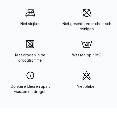
Niet strijken
Niet geschikt voor chemisch
reinigen
Niet drogen in de
Wassen op 40°C
droogtrommel
Donkere kleuren apart
Niet bleken
wassen en drogen