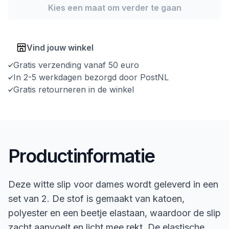
Kies een maat om verder te gaan
Vind jouw winkel
Gratis verzending vanaf 50 euro
In 2-5 werkdagen bezorgd door PostNL
Gratis retourneren in de winkel
Productinformatie
Deze witte slip voor dames wordt geleverd in een
set van 2. De stof is gemaakt van katoen,
polyester en een beetje elastaan, waardoor de slip
zacht aanvoelt en licht mee rekt. De elastische