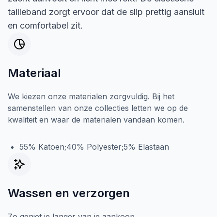
tailleband zorgt ervoor dat de slip prettig aansluit
en comfortabel zit.
Materiaal
We kiezen onze materialen zorgvuldig. Bij het
samenstellen van onze collecties letten we op de
kwaliteit en waar de materialen vandaan komen.
55% Katoen;40% Polyester;5% Elastaan
Wassen en verzorgen
Zo geniet je langer van je aankoop.