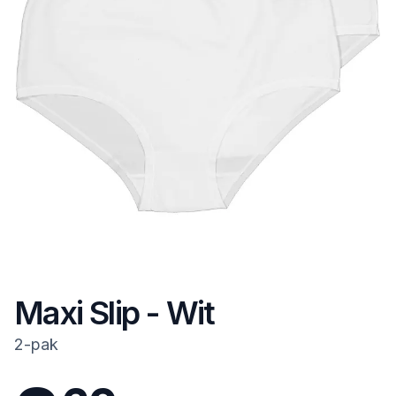
Maxi Slip - Wit
2-pak