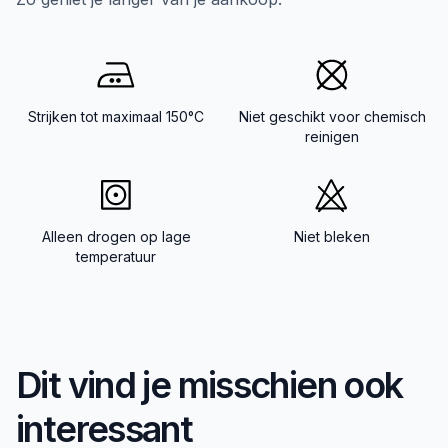
Strijken tot maximaal 150°C
Niet geschikt voor chemisch
reinigen
Alleen drogen op lage
Niet bleken
temperatuur
Dit vind je misschien ook
interessant