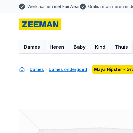
Werkt samen met FairWear
Gratis retourneren in d
Dames
Heren
Baby
Kind
Thuis
Dames
Dames ondergoed
Maya Hipster - Gr