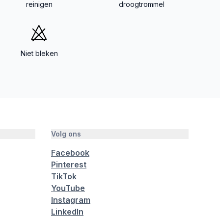
reinigen
droogtrommel
Niet bleken
Volg ons
Facebook
Pinterest
TikTok
YouTube
Instagram
LinkedIn