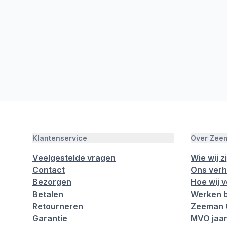
Klantenservice
Over Zee
Veelgestelde vragen
Wie wij zi
Contact
Ons verh
Bezorgen
Hoe wij 
Betalen
Werken b
Retourneren
Zeeman 
Garantie
MVO jaar