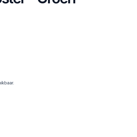
ikbaar.