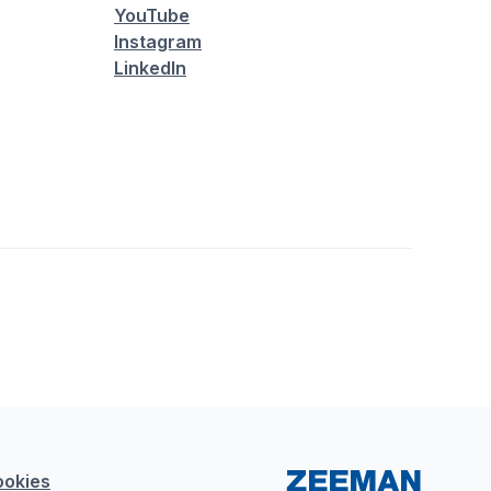
YouTube
Instagram
LinkedIn
ookies