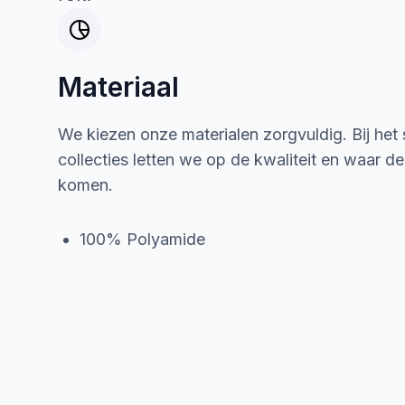
Materiaal
We kiezen onze materialen zorgvuldig. Bij het
collecties letten we op de kwaliteit en waar d
komen.
100% Polyamide