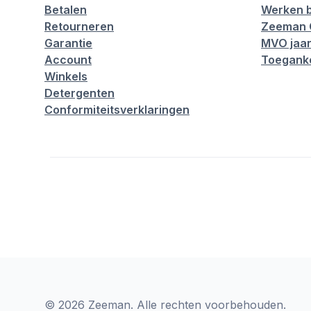
Betalen
Werken b
Retourneren
Zeeman 
Garantie
MVO jaar
Account
Toeganke
Winkels
Detergenten
Conformiteitsverklaringen
© 2026 Zeeman. Alle rechten voorbehouden.