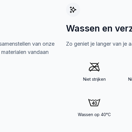
Wassen en ver
 samenstellen van onze
Zo geniet je langer van je 
e materialen vandaan
Niet strijken
N
Wassen op 40°C