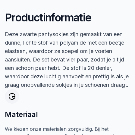
Productinformatie
Deze zwarte pantysokjes zijn gemaakt van een
dunne, lichte stof van polyamide met een beetje
elastaan, waardoor ze soepel om je voeten
aansluiten. De set bevat vier paar, zodat je altijd
een schoon paar hebt. De stof is 20 denier,
waardoor deze luchtig aanvoelt en prettig is als je
graag onopvallende sokjes in je schoenen draagt.
Materiaal
We kiezen onze materialen zorgvuldig. Bij het