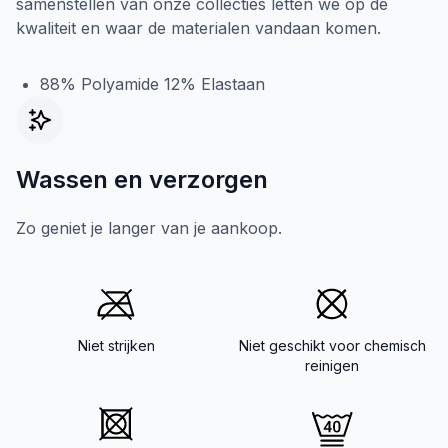
samenstellen van onze collecties letten we op de
kwaliteit en waar de materialen vandaan komen.
88% Polyamide 12% Elastaan
Wassen en verzorgen
Zo geniet je langer van je aankoop.
Niet strijken
Niet geschikt voor chemisch
reinigen