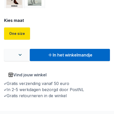
Kies maat
One size
In het winkelmandje
Vind jouw winkel
Gratis verzending vanaf 50 euro
In 2-5 werkdagen bezorgd door PostNL
Gratis retourneren in de winkel