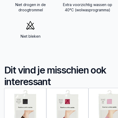
Niet drogen in de
Extra voorzichtig wassen op
droogtrommel
40°C (wolwasprogramma)
Niet bleken
Dit vind je misschien ook
interessant