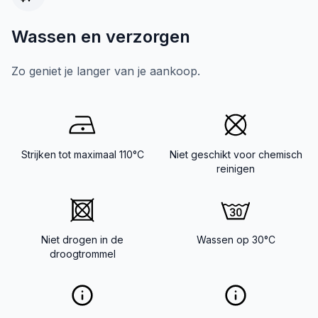
Wassen en verzorgen
Zo geniet je langer van je aankoop.
Strijken tot maximaal 110°C
Niet geschikt voor chemisch
reinigen
Niet drogen in de
Wassen op 30°C
droogtrommel