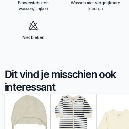
Binnenstebuiten
Wassen met vergelijkbare
wassen/strijken
kleuren
Niet bleken
Dit vind je misschien ook
interessant