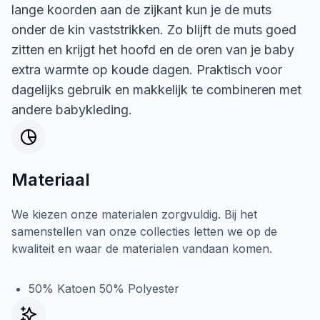
lange koorden aan de zijkant kun je de muts
onder de kin vaststrikken. Zo blijft de muts goed
zitten en krijgt het hoofd en de oren van je baby
extra warmte op koude dagen. Praktisch voor
dagelijks gebruik en makkelijk te combineren met
andere babykleding.
Materiaal
We kiezen onze materialen zorgvuldig. Bij het
samenstellen van onze collecties letten we op de
kwaliteit en waar de materialen vandaan komen.
50% Katoen 50% Polyester