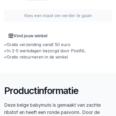
Kies een maat om verder te gaan
Vind jouw winkel
Gratis verzending vanaf 50 euro
In 2-5 werkdagen bezorgd door PostNL
Gratis retourneren in de winkel
Productinformatie
Deze beige babymuts is gemaakt van zachte
ribstof en heeft een ronde pasvorm. Door de