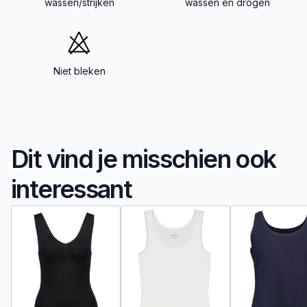
wassen/strijken
wassen en drogen
Niet bleken
Dit vind je misschien ook
interessant