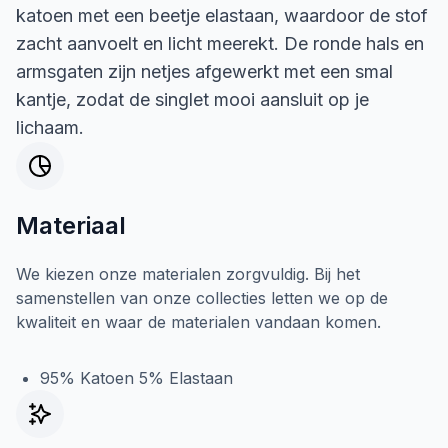
katoen met een beetje elastaan, waardoor de stof
zacht aanvoelt en licht meerekt. De ronde hals en
armsgaten zijn netjes afgewerkt met een smal
kantje, zodat de singlet mooi aansluit op je
lichaam.
Materiaal
We kiezen onze materialen zorgvuldig. Bij het
samenstellen van onze collecties letten we op de
kwaliteit en waar de materialen vandaan komen.
95% Katoen 5% Elastaan