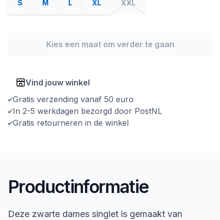
S
M
L
XL
XXL
Kies een maat om verder te gaan
Vind jouw winkel
Gratis verzending vanaf 50 euro
In 2-5 werkdagen bezorgd door PostNL
Gratis retourneren in de winkel
Productinformatie
Deze zwarte dames singlet is gemaakt van