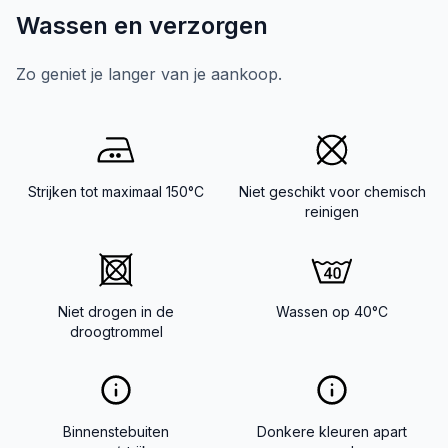
Wassen en verzorgen
Zo geniet je langer van je aankoop.
Strijken tot maximaal 150°C
Niet geschikt voor chemisch
reinigen
Niet drogen in de
Wassen op 40°C
droogtrommel
Binnenstebuiten
Donkere kleuren apart