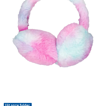
Uit onze folder