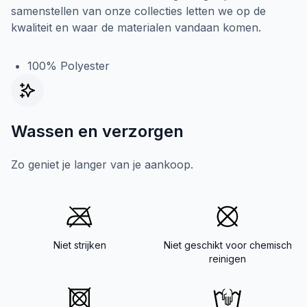
samenstellen van onze collecties letten we op de
kwaliteit en waar de materialen vandaan komen.
100% Polyester
Wassen en verzorgen
Zo geniet je langer van je aankoop.
Niet strijken
Niet geschikt voor chemisch
reinigen