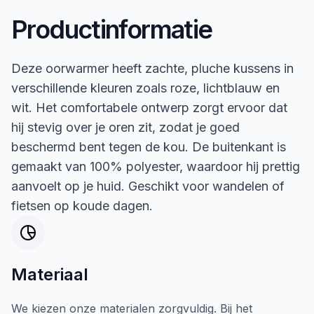
Productinformatie
Deze oorwarmer heeft zachte, pluche kussens in
verschillende kleuren zoals roze, lichtblauw en
wit. Het comfortabele ontwerp zorgt ervoor dat
hij stevig over je oren zit, zodat je goed
beschermd bent tegen de kou. De buitenkant is
gemaakt van 100% polyester, waardoor hij prettig
aanvoelt op je huid. Geschikt voor wandelen of
fietsen op koude dagen.
Materiaal
We kiezen onze materialen zorgvuldig. Bij het