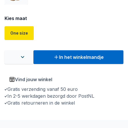
Kies maat
One size
In het winkelmandje
Vind jouw winkel
Gratis verzending vanaf 50 euro
In 2-5 werkdagen bezorgd door PostNL
Gratis retourneren in de winkel