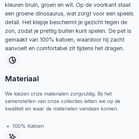
kleuren bruin, groen en wit. Op de voorkant staat
een groene dinosaurus, wat zorgt voor een speels
detail. Het klepje beschermt je gezicht tegen de
zon, zodat je prettig buiten kunt spelen. De pet is
gemaakt van 100% katoen, waardoor hij zacht
aanvoelt en comfortabel zit tijdens het dragen.
Materiaal
We kiezen onze materialen zorgvuldig. Bij het
samenstellen van onze collecties letten we op de
kwaliteit en waar de materialen vandaan komen.
100% Katoen