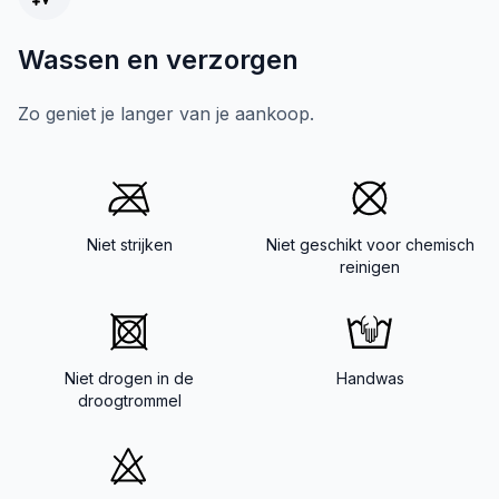
Wassen en verzorgen
Zo geniet je langer van je aankoop.
Niet strijken
Niet geschikt voor chemisch
reinigen
Niet drogen in de
Handwas
droogtrommel