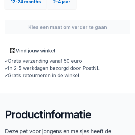
12-24 months
2-4 jaar
Kies een maat om verder te gaan
Vind jouw winkel
Gratis verzending vanaf 50 euro
In 2-5 werkdagen bezorgd door PostNL
Gratis retourneren in de winkel
Productinformatie
Deze pet voor jongens en meisjes heeft de