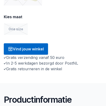
Kies maat
One size
Vind jouw winkel
Gratis verzending vanaf 50 euro
In 2-5 werkdagen bezorgd door PostNL
Gratis retourneren in de winkel
Productinformatie