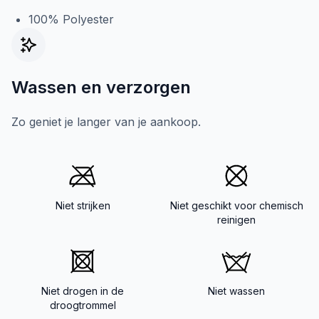
100% Polyester
Wassen en verzorgen
Zo geniet je langer van je aankoop.
Niet strijken
Niet geschikt voor chemisch
reinigen
Niet drogen in de
Niet wassen
droogtrommel