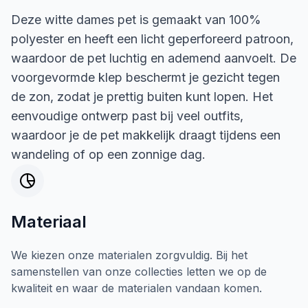
Deze witte dames pet is gemaakt van 100%
polyester en heeft een licht geperforeerd patroon,
waardoor de pet luchtig en ademend aanvoelt. De
voorgevormde klep beschermt je gezicht tegen
de zon, zodat je prettig buiten kunt lopen. Het
eenvoudige ontwerp past bij veel outfits,
waardoor je de pet makkelijk draagt tijdens een
wandeling of op een zonnige dag.
Materiaal
We kiezen onze materialen zorgvuldig. Bij het
samenstellen van onze collecties letten we op de
kwaliteit en waar de materialen vandaan komen.