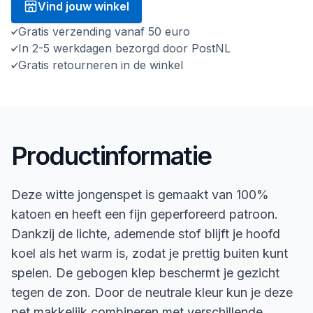
Vind jouw winkel
Gratis verzending vanaf 50 euro
In 2-5 werkdagen bezorgd door PostNL
Gratis retourneren in de winkel
Productinformatie
Deze witte jongenspet is gemaakt van 100%
katoen en heeft een fijn geperforeerd patroon.
Dankzij de lichte, ademende stof blijft je hoofd
koel als het warm is, zodat je prettig buiten kunt
spelen. De gebogen klep beschermt je gezicht
tegen de zon. Door de neutrale kleur kun je deze
pet makkelijk combineren met verschillende