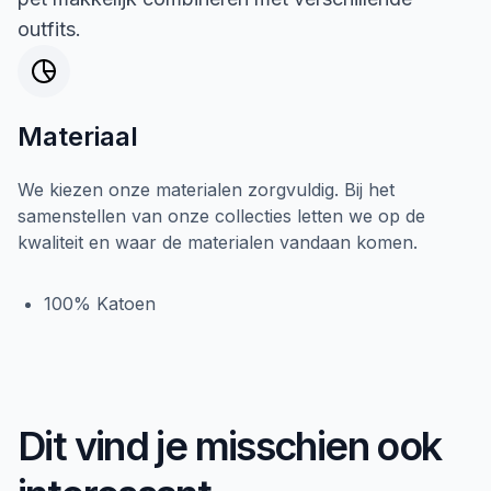
outfits.
Materiaal
We kiezen onze materialen zorgvuldig. Bij het
samenstellen van onze collecties letten we op de
kwaliteit en waar de materialen vandaan komen.
100% Katoen
Dit vind je misschien ook