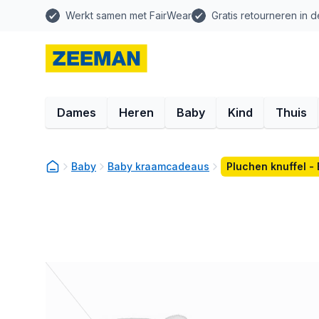
Werkt samen met FairWear
Gratis retourneren in d
Dames
Heren
Baby
Kind
Thuis
Baby
Baby kraamcadeaus
Pluchen knuffel -