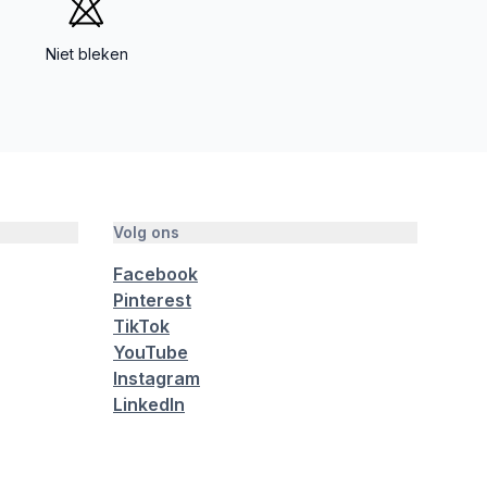
Niet bleken
Volg ons
Facebook
Pinterest
TikTok
YouTube
Instagram
LinkedIn