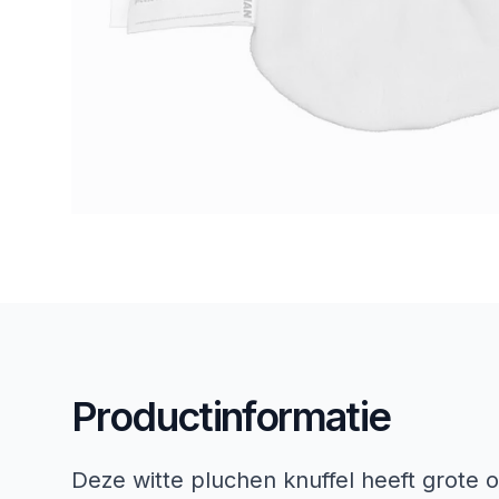
Productinformatie
Deze witte pluchen knuffel heeft grote 