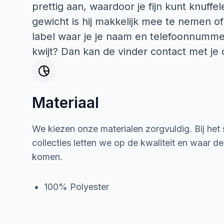
prettig aan, waardoor je fijn kunt knuffe
gewicht is hij makkelijk mee te nemen of
label waar je je naam en telefoonnummer
kwijt? Dan kan de vinder contact met j
Materiaal
We kiezen onze materialen zorgvuldig. Bij het
collecties letten we op de kwaliteit en waar d
komen.
100% Polyester