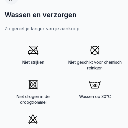
Wassen en verzorgen
Zo geniet je langer van je aankoop.
Niet strijken
Niet geschikt voor chemisch
reinigen
Niet drogen in de
Wassen op 30°C
droogtrommel