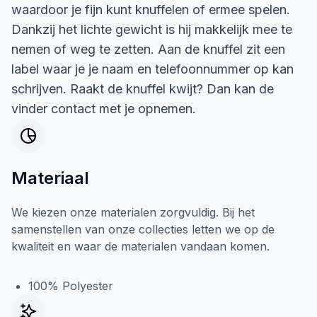
waardoor je fijn kunt knuffelen of ermee spelen.
Dankzij het lichte gewicht is hij makkelijk mee te
nemen of weg te zetten. Aan de knuffel zit een
label waar je je naam en telefoonnummer op kan
schrijven. Raakt de knuffel kwijt? Dan kan de
vinder contact met je opnemen.
Materiaal
We kiezen onze materialen zorgvuldig. Bij het
samenstellen van onze collecties letten we op de
kwaliteit en waar de materialen vandaan komen.
100% Polyester