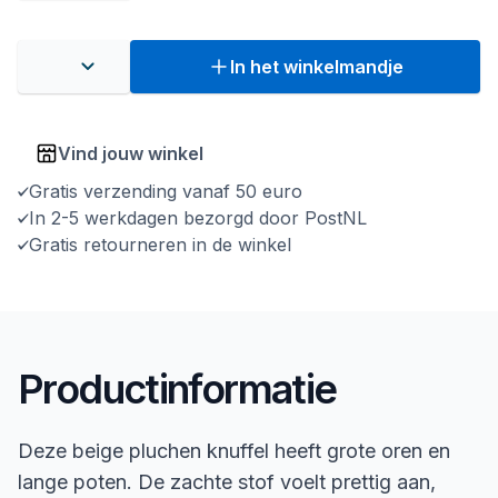
In het winkelmandje
Vind jouw winkel
Gratis verzending vanaf 50 euro
In 2-5 werkdagen bezorgd door PostNL
Gratis retourneren in de winkel
Productinformatie
Deze beige pluchen knuffel heeft grote oren en
lange poten. De zachte stof voelt prettig aan,