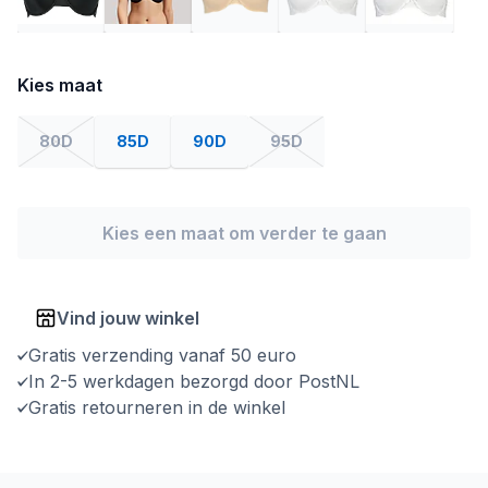
Kies maat
80D
85D
90D
95D
Kies een maat om verder te gaan
Vind jouw winkel
Gratis verzending vanaf 50 euro
In 2-5 werkdagen bezorgd door PostNL
Gratis retourneren in de winkel