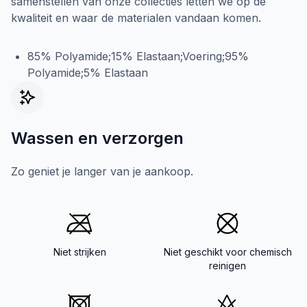
samenstellen van onze collecties letten we op de
kwaliteit en waar de materialen vandaan komen.
85% Polyamide;15% Elastaan;Voering;95%
Polyamide;5% Elastaan
Wassen en verzorgen
Zo geniet je langer van je aankoop.
Niet strijken
Niet geschikt voor chemisch
reinigen