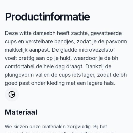
Productinformatie
Deze witte damesbh heeft zachte, gewatteerde
cups en verstelbare bandjes, zodat je de pasvorm
makkelijk aanpast. De gladde microvezelstof
voelt prettig aan op je huid, waardoor je de bh
comfortabel de hele dag draagt. Dankzij de
plungevorm vallen de cups iets lager, zodat de bh
goed past onder kleding met een lagere hals.
Materiaal
We kiezen onze materialen zorgvuldig. Bij het