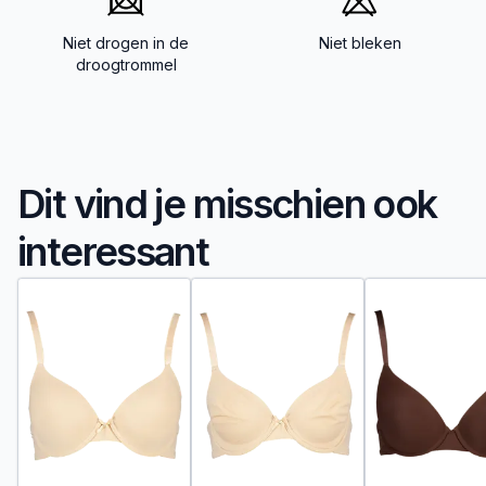
Niet drogen in de
Niet bleken
droogtrommel
Dit vind je misschien ook
interessant