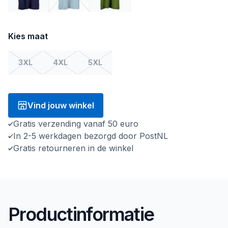
Kies maat
3XL
4XL
5XL
Vind jouw winkel
Gratis verzending vanaf 50 euro
In 2-5 werkdagen bezorgd door PostNL
Gratis retourneren in de winkel
Productinformatie