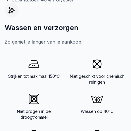
Wassen en verzorgen
Zo geniet je langer van je aankoop.
Strijken tot maximaal 150°C
Niet geschikt voor chemisch
reinigen
Niet drogen in de
Wassen op 40°C
droogtrommel