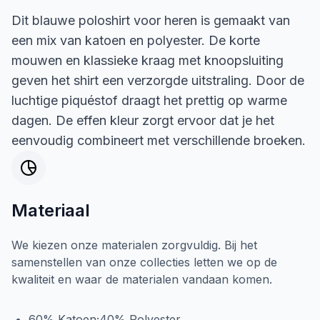
Dit blauwe poloshirt voor heren is gemaakt van
een mix van katoen en polyester. De korte
mouwen en klassieke kraag met knoopsluiting
geven het shirt een verzorgde uitstraling. Door de
luchtige piquéstof draagt het prettig op warme
dagen. De effen kleur zorgt ervoor dat je het
eenvoudig combineert met verschillende broeken.
Materiaal
We kiezen onze materialen zorgvuldig. Bij het
samenstellen van onze collecties letten we op de
kwaliteit en waar de materialen vandaan komen.
60% Katoen;40% Polyester