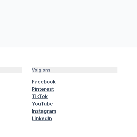
Volg ons
Facebook
Pinterest
TikTok
YouTube
Instagram
LinkedIn