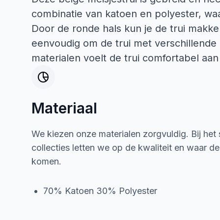
combinatie van katoen en polyester, waa
Door de ronde hals kun je de trui makkel
eenvoudig om de trui met verschillende 
materialen voelt de trui comfortabel aan 
Materiaal
We kiezen onze materialen zorgvuldig. Bij het
collecties letten we op de kwaliteit en waar d
komen.
70% Katoen 30% Polyester