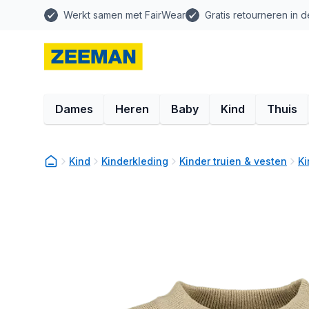
Werkt samen met FairWear
Gratis retourneren in d
Dames
Heren
Baby
Kind
Thuis
Kind
Kinderkleding
Kinder truien & vesten
Ki